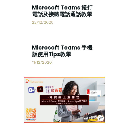
Microsoft Teams 撥打
電話及接聽電話通話教學
22/12/2020
Microsoft Teams 手機
版使用Tips教學
11/12/2020