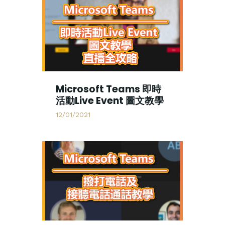
Microsoft Teams 即時
活動Live Event 圖文教學
12/01/2021