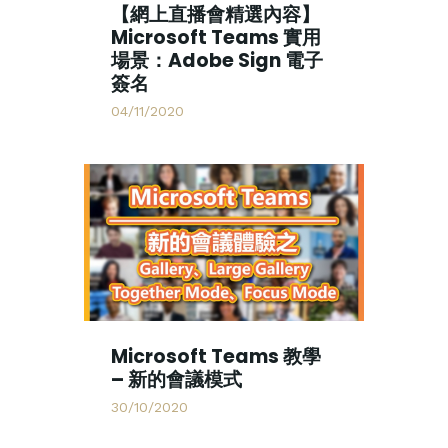
【網上直播會精選內容】
Microsoft Teams 實用
場景：Adobe Sign 電子
簽名
04/11/2020
Microsoft Teams 教學
– 新的會議模式
30/10/2020