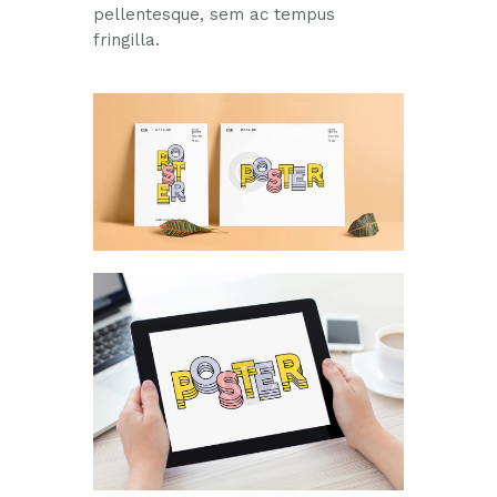
pellentesque, sem ac tempus
fringilla.