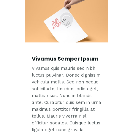
Vivamus Semper Ipsum
Vivamus quis mauris sed nibh
luctus pulvinar. Donec dignissim
vehicula mollis. Sed non neque
sollicitudin, tincidunt odio eget,
mattis risus. Nunc in blandit
ante. Curabitur quis sem in urna
maximus porttitor fringilla at
tellus. Mauris viverra nisl
efficitur sodales. Quisque luctus
ligula eget nunc gravida